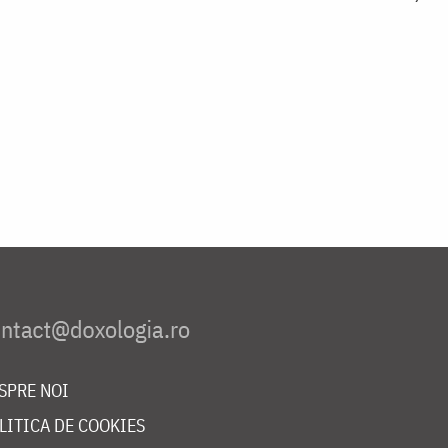
SPRE NOI
LITICA DE COOKIES