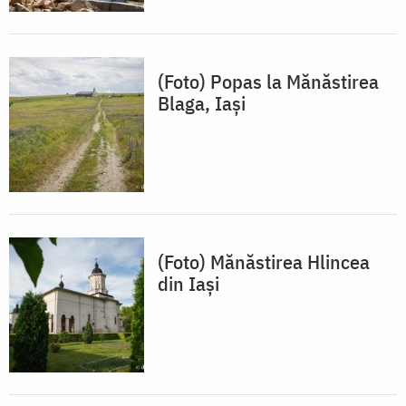
(Foto) Popas la Mănăstirea
Blaga, Iași
(Foto) Mănăstirea Hlincea
din Iași