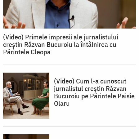
(Video) Primele impresii ale jurnalistului
creștin Răzvan Bucuroiu la întâlnirea cu
Părintele Cleopa
(Video) Cum l-a cunoscut
jurnalistul creștin Răzvan
Bucuroiu pe Părintele Paisie
Olaru