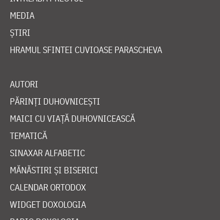
MEDIA
ȘTIRI
HRAMUL SFINTEI CUVIOASE PARASCHEVA
AUTORI
PĂRINȚI DUHOVNICEȘTI
MAICI CU VIAȚĂ DUHOVNICEASCĂ
TEMATICĂ
SINAXAR ALFABETIC
MĂNĂSTIRI ȘI BISERICI
CALENDAR ORTODOX
WIDGET DOXOLOGIA