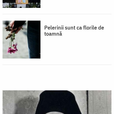
Pelerinii sunt ca florile de
toamnă