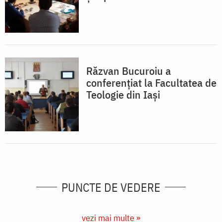
Răzvan Bucuroiu a
conferențiat la Facultatea de
Teologie din Iași
PUNCTE DE VEDERE
vezi mai multe »