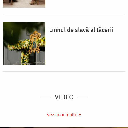
Imnul de slavă al tăcerii
VIDEO
vezi mai multe »