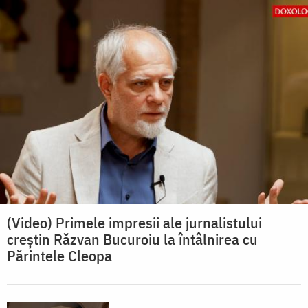
(Video) Primele impresii ale jurnalistului
creștin Răzvan Bucuroiu la întâlnirea cu
Părintele Cleopa