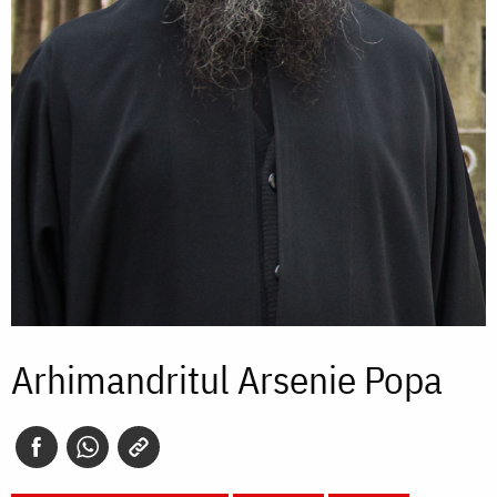
Arhimandritul Arsenie Popa