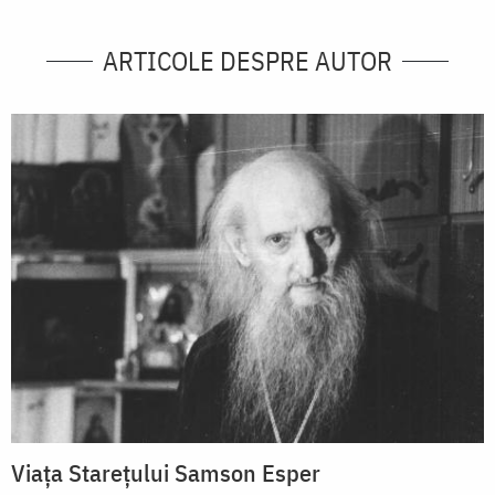
ARTICOLE DESPRE AUTOR
Viața Starețului Samson Esper