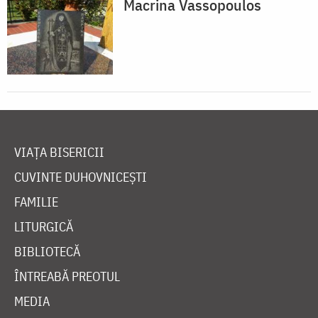
Macrina Vassopoulos
VIAȚA BISERICII
CUVINTE DUHOVNICEȘTI
FAMILIE
LITURGICĂ
BIBLIOTECĂ
ÎNTREABĂ PREOTUL
MEDIA