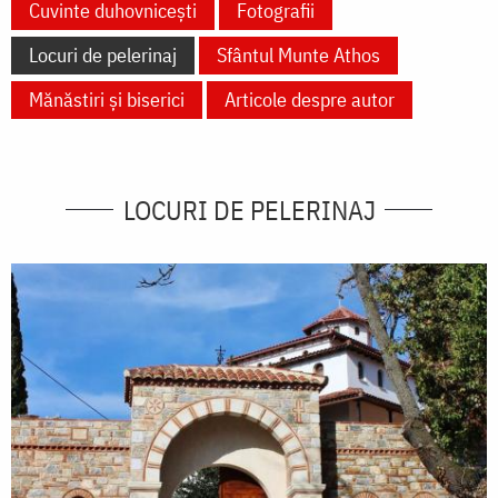
Cuvinte duhovnicești
Fotografii
Locuri de pelerinaj
Sfântul Munte Athos
Mănăstiri și biserici
Articole despre autor
LOCURI DE PELERINAJ