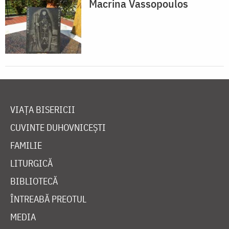
Macrina Vassopoulos
VIAȚA BISERICII
CUVINTE DUHOVNICEȘTI
FAMILIE
LITURGICĂ
BIBLIOTECĂ
ÎNTREABĂ PREOTUL
MEDIA