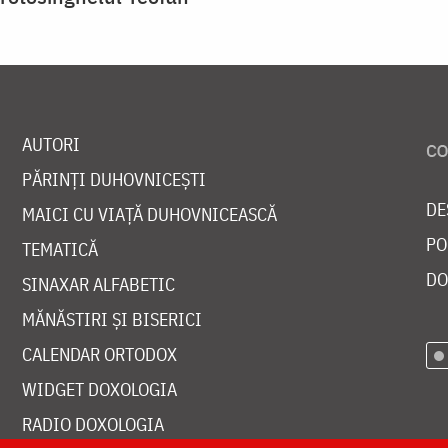
AUTORI
PĂRINȚI DUHOVNICEȘTI
DE
MAICI CU VIAȚĂ DUHOVNICEASCĂ
PO
TEMATICĂ
DO
SINAXAR ALFABETIC
MĂNĂSTIRI ȘI BISERICI
CALENDAR ORTODOX
WIDGET DOXOLOGIA
RADIO DOXOLOGIA