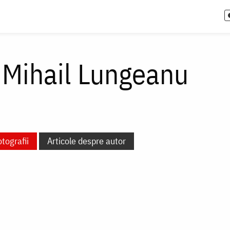
 Mihail Lungeanu
tografii
Articole despre autor