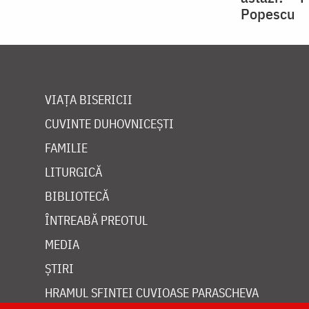
Popescu
VIAȚA BISERICII
CUVINTE DUHOVNICEȘTI
FAMILIE
LITURGICĂ
BIBLIOTECĂ
ÎNTREABĂ PREOTUL
MEDIA
ȘTIRI
HRAMUL SFINTEI CUVIOASE PARASCHEVA