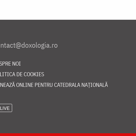
SPRE NOI
LITICA DE COOKIES
NEAZĂ ONLINE PENTRU CATEDRALA NAȚIONALĂ
LIVE