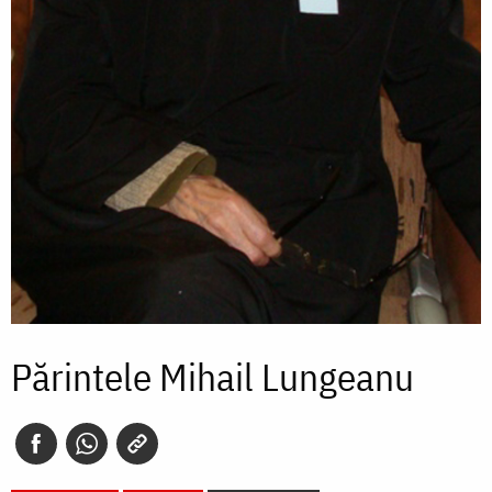
Părintele Mihail Lungeanu