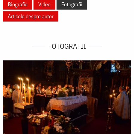
Biografie
Video
Fotografii
Articole despre autor
FOTOGRAFII