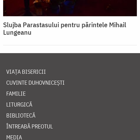
Slujba Parastasului pentru părintele Mihail
Lungeanu
VIAȚA BISERICII
CUVINTE DUHOVNICEȘTI
FAMILIE
LITURGICĂ
BIBLIOTECĂ
ÎNTREABĂ PREOTUL
MEDIA