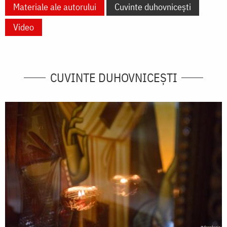
Materiale ale autorului
Cuvinte duhovnicești
Video
CUVINTE DUHOVNICEȘTI