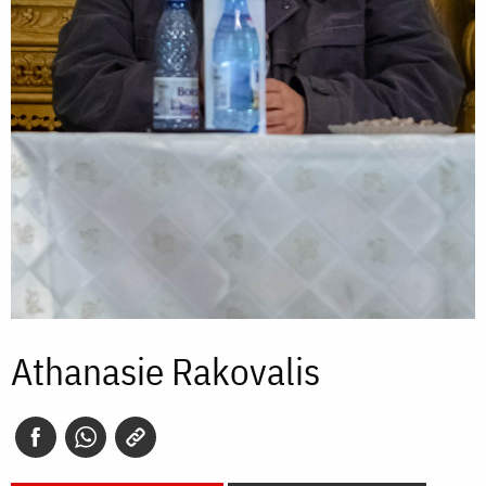
Athanasie Rakovalis