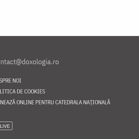
SPRE NOI
LITICA DE COOKIES
NEAZĂ ONLINE PENTRU CATEDRALA NAȚIONALĂ
LIVE