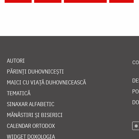
AUTORI
PĂRINȚI DUHOVNICEȘTI
DE
MAICI CU VIAȚĂ DUHOVNICEASCĂ
PO
TEMATICĂ
DO
SINAXAR ALFABETIC
MĂNĂSTIRI ȘI BISERICI
CALENDAR ORTODOX
WIDGET DOXOLOGIA