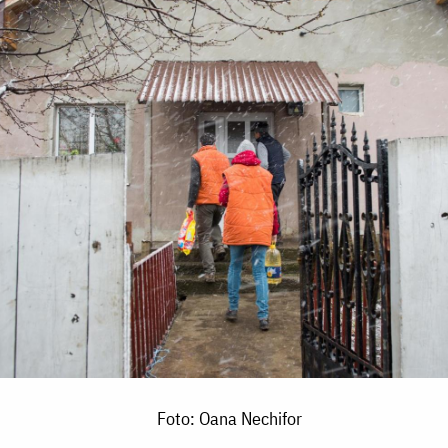
Foto: Oana Nechifor