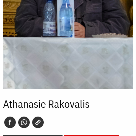
Athanasie Rakovalis