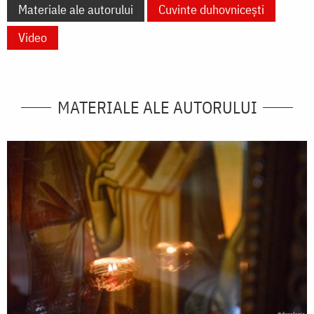
Materiale ale autorului
Cuvinte duhovnicești
Video
MATERIALE ALE AUTORULUI