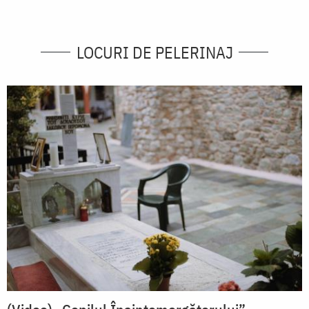
LOCURI DE PELERINAJ