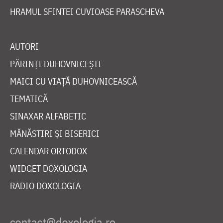
HRAMUL SFINTEI CUVIOASE PARASCHEVA
AUTORI
PĂRINȚI DUHOVNICEȘTI
MAICI CU VIAȚĂ DUHOVNICEASCĂ
TEMATICĂ
SINAXAR ALFABETIC
MĂNĂSTIRI ȘI BISERICI
CALENDAR ORTODOX
WIDGET DOXOLOGIA
RADIO DOXOLOGIA