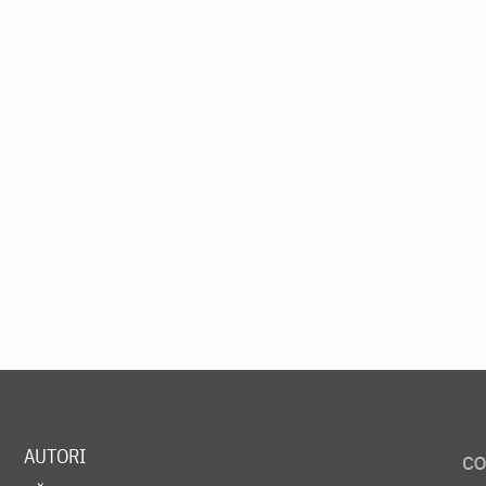
AUTORI