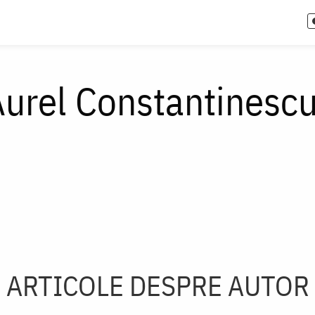
Aurel Constantinesc
ARTICOLE DESPRE AUTOR