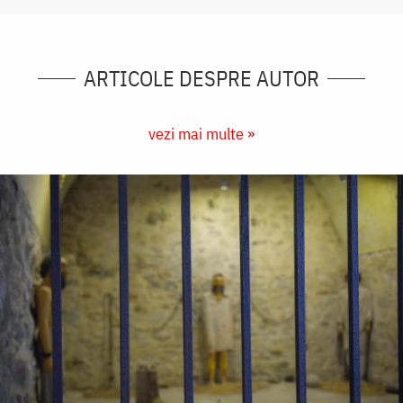
ARTICOLE DESPRE AUTOR
vezi mai multe »