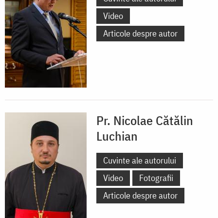
Video
Articole despre autor
Pr. Nicolae Cătălin
Luchian
Cuvinte ale autorului
Video
Fotografii
Articole despre autor