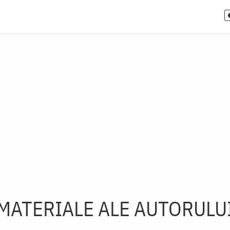
MATERIALE ALE AUTORULU