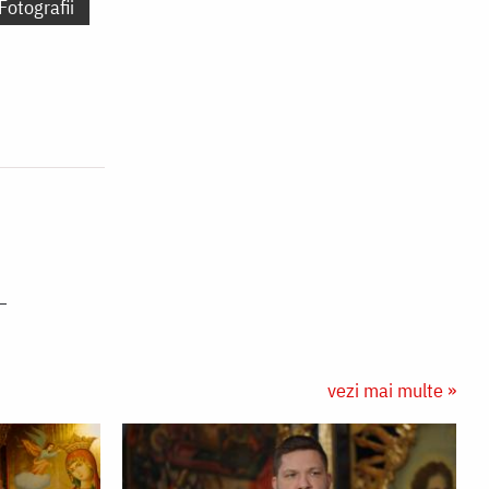
Fotografii
vezi mai multe »