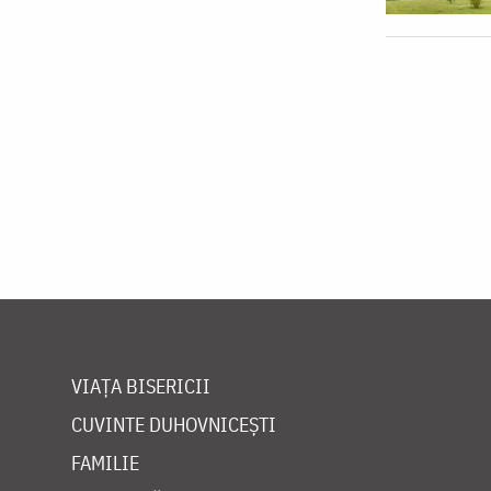
VIAȚA BISERICII
CUVINTE DUHOVNICEȘTI
FAMILIE