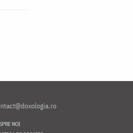
SPRE NOI