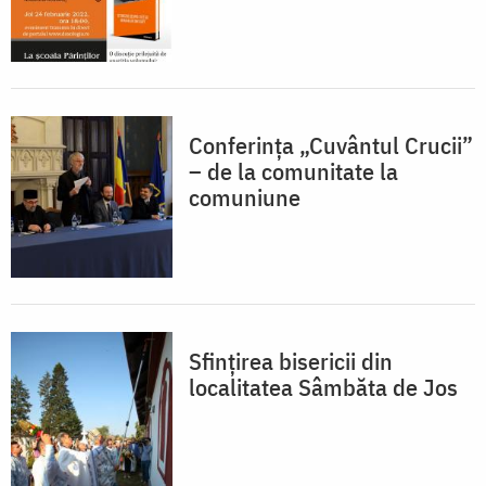
Conferința „Cuvântul Crucii”
– de la comunitate la
comuniune
Sfințirea bisericii din
localitatea Sâmbăta de Jos