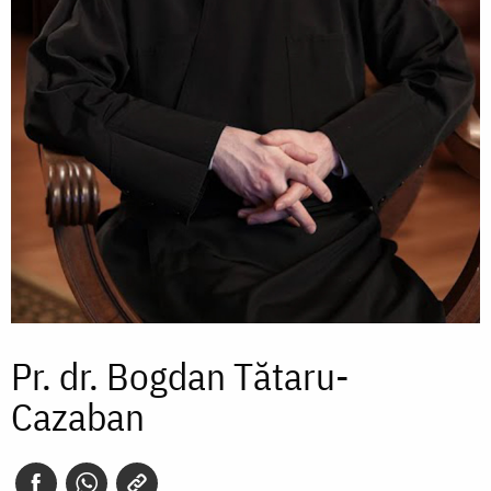
Pr. dr. Bogdan Tătaru-
Cazaban