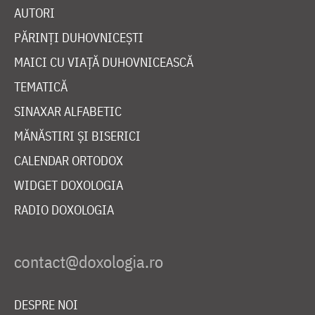
AUTORI
PĂRINȚI DUHOVNICEȘTI
MAICI CU VIAȚĂ DUHOVNICEASCĂ
TEMATICĂ
SINAXAR ALFABETIC
MĂNĂSTIRI ȘI BISERICI
CALENDAR ORTODOX
WIDGET DOXOLOGIA
RADIO DOXOLOGIA
DESPRE NOI