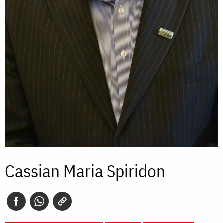
Cassian Maria Spiridon