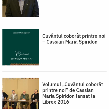
Cuvântul coborât printre noi
– Cassian Maria Spiridon
Volumul „Cuvântul coborât
printre noi” de Cassian
Maria Spiridon lansat la
Librex 2016