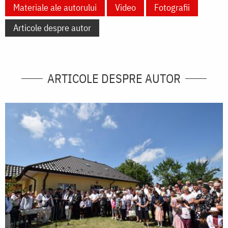
Materiale ale autorului
Video
Fotografii
Articole despre autor
ARTICOLE DESPRE AUTOR