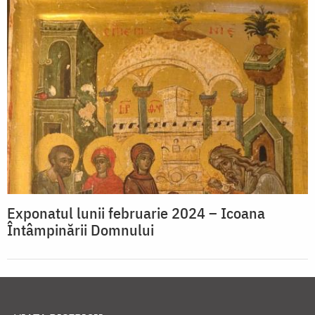
Exponatul lunii februarie 2024 – Icoana
Întâmpinării Domnului