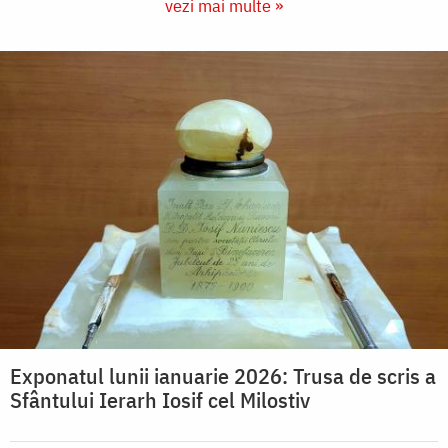
vezi mai multe »
Exponatul lunii ianuarie 2026: Trusa de scris a
Sfântului Ierarh Iosif cel Milostiv