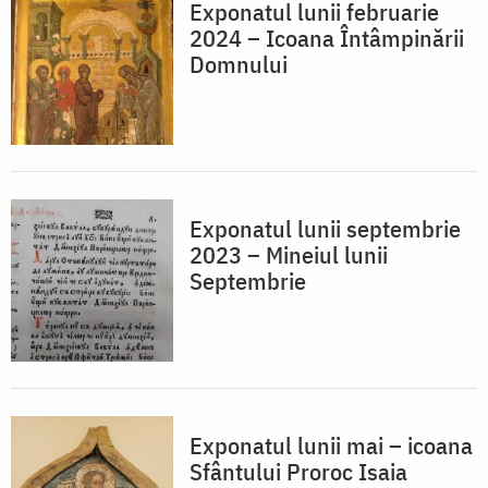
Exponatul lunii februarie
2024 – Icoana Întâmpinării
Domnului
Exponatul lunii septembrie
2023 – Mineiul lunii
Septembrie
Exponatul lunii mai – icoana
Sfântului Proroc Isaia