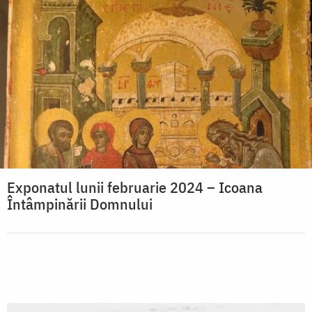
Exponatul lunii februarie 2024 – Icoana
Întâmpinării Domnului