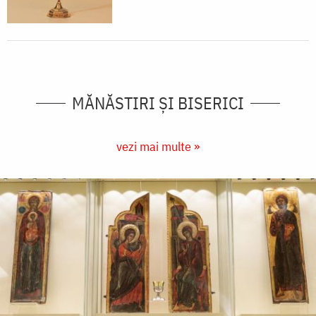
MĂNĂSTIRI ȘI BISERICI
vezi mai multe »