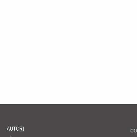
AUTORI