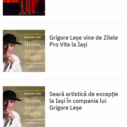
Grigore Leșe vine de Zilele
Pro Vita la Iași
Seară artistică de excepție
la Iași în compania lui
Grigore Leșe