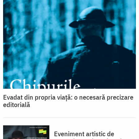
Evadat din propria viață: o necesară precizare
editorială
Eveniment artistic de