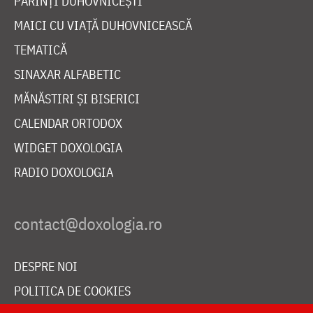
PĂRINȚI DUHOVNICEȘTI
MAICI CU VIAȚĂ DUHOVNICEASCĂ
TEMATICĂ
SINAXAR ALFABETIC
MĂNĂSTIRI ȘI BISERICI
CALENDAR ORTODOX
WIDGET DOXOLOGIA
RADIO DOXOLOGIA
DESPRE NOI
POLITICA DE COOKIES