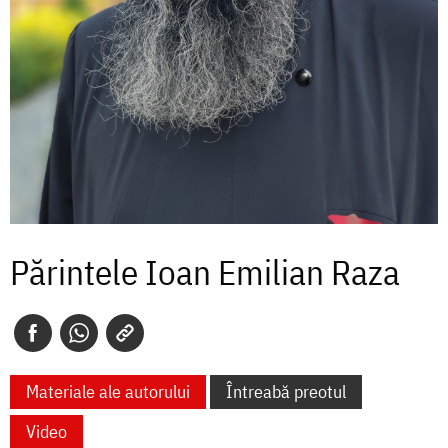
Părintele Ioan Emilian Raza
Materiale ale autorului
Întreabă preotul
Video