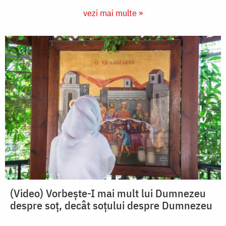
vezi mai multe »
(Video) Vorbește-I mai mult lui Dumnezeu
despre soț, decât soțului despre Dumnezeu