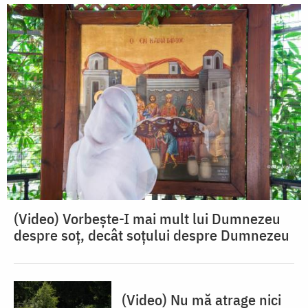
(Video) Vorbește-I mai mult lui Dumnezeu
despre soț, decât soțului despre Dumnezeu
(Video) Nu mă atrage nici