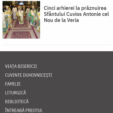
Cinci arhierei la prăznuirea
Sfântului Cuvios Antonie cel
Nou de la Veria
VIAȚA BISERICII
CUVINTE DUHOVNICEȘTI
FAMILIE
LITURGICĂ
BIBLIOTECĂ
ÎNTREABĂ PREOTUL