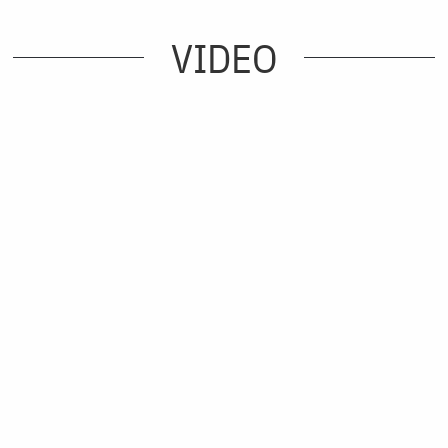
VIDEO