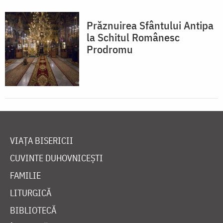
Prăznuirea Sfântului Antipa
la Schitul Românesc
Prodromu
VIAȚA BISERICII
CUVINTE DUHOVNICEȘTI
FAMILIE
LITURGICĂ
BIBLIOTECĂ