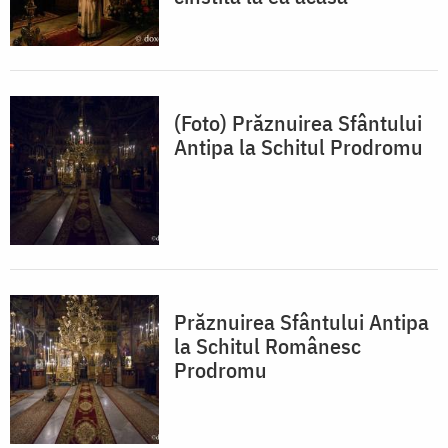
(Foto) Prăznuirea Sfântului
Antipa la Schitul Prodromu
Prăznuirea Sfântului Antipa
la Schitul Românesc
Prodromu