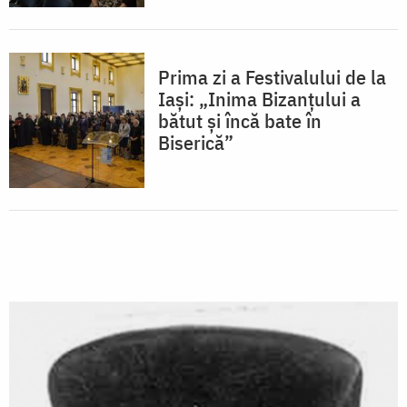
Prima zi a Festivalului de la
Iași: „Inima Bizanțului a
bătut și încă bate în
Biserică”