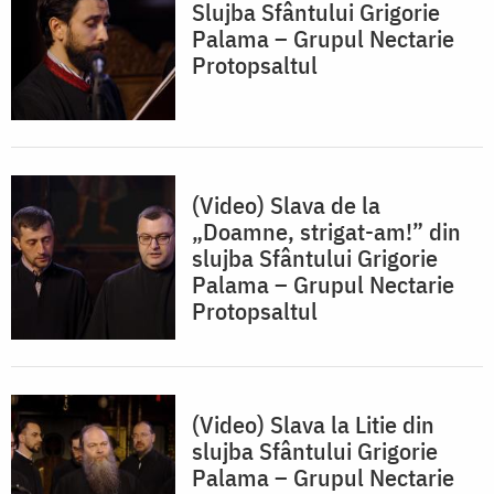
Slujba Sfântului Grigorie
Palama – Grupul Nectarie
Protopsaltul
(Video) Slava de la
„Doamne, strigat-am!” din
slujba Sfântului Grigorie
Palama – Grupul Nectarie
Protopsaltul
(Video) Slava la Litie din
slujba Sfântului Grigorie
Palama – Grupul Nectarie