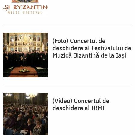
(Foto) Concertul de
deschidere al Festivalului de
Muzică Bizantină de la Iași
(Video) Concertul de
deschidere al IBMF