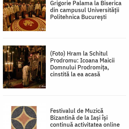
Grigorie Palama la Biserica
din campusul Universității
Politehnica București
(Foto) Hram la Schitul
Prodromu: Icoana Maicii
Domnului Prodromița,
cinstită la ea acasă
Festivalul de Muzică
Bizantină de la Iași își
continuă activitatea online