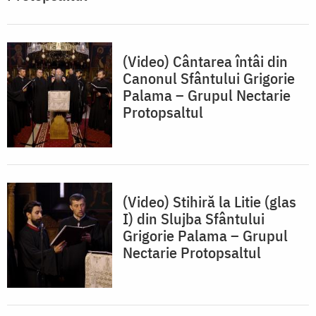
(Video) Cântarea întâi din
Canonul Sfântului Grigorie
Palama – Grupul Nectarie
Protopsaltul
(Video) Stihiră la Litie (glas
I) din Slujba Sfântului
Grigorie Palama – Grupul
Nectarie Protopsaltul