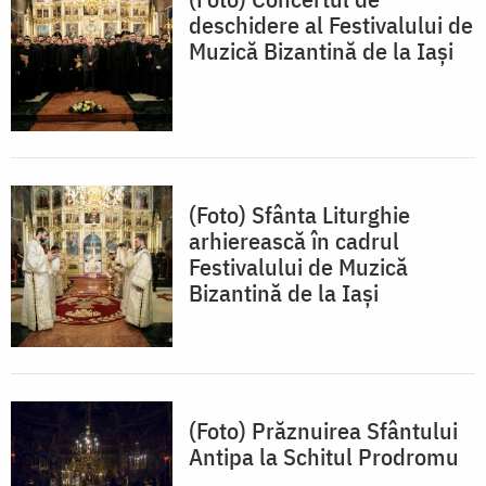
deschidere al Festivalului de
Muzică Bizantină de la Iași
(Foto) Sfânta Liturghie
arhierească în cadrul
Festivalului de Muzică
Bizantină de la Iași
(Foto) Prăznuirea Sfântului
Antipa la Schitul Prodromu