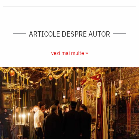
ARTICOLE DESPRE AUTOR
vezi mai multe »