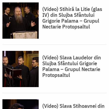
(Video) Stihiră la Litie (glas
IV) din Slujba Sfântului
Grigorie Palama – Grupul
Nectarie Protopsaltul
(Video) Slava Laudelor din
Slujba Sfântului Grigorie
Palama – Grupul Nectarie
Protopsaltul
(Video) Slava Stihoavnei din