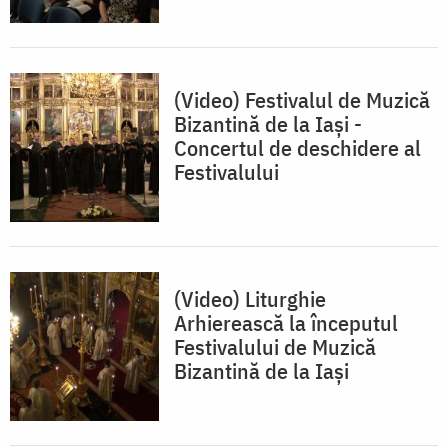
(Video) Festivalul de Muzică
Bizantină de la Iași -
Concertul de deschidere al
Festivalului
(Video) Liturghie
Arhierească la începutul
Festivalului de Muzică
Bizantină de la Iași