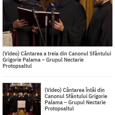
(Video) Cântarea a treia din Canonul Sfântului
Grigorie Palama – Grupul Nectarie
Protopsaltul
(Video) Cântarea întâi din
Canonul Sfântului Grigorie
Palama – Grupul Nectarie
Protopsaltul