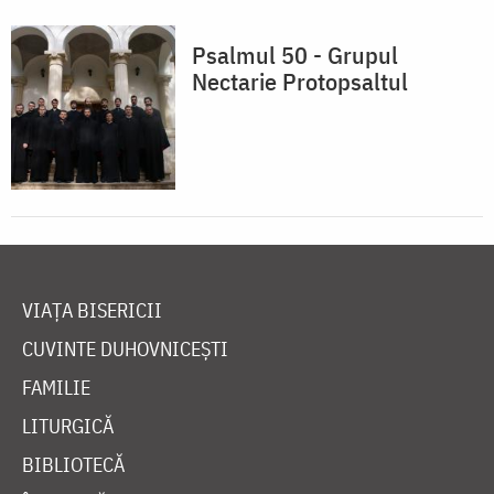
Psalmul 50 - Grupul
Nectarie Protopsaltul
VIAȚA BISERICII
CUVINTE DUHOVNICEȘTI
FAMILIE
LITURGICĂ
BIBLIOTECĂ