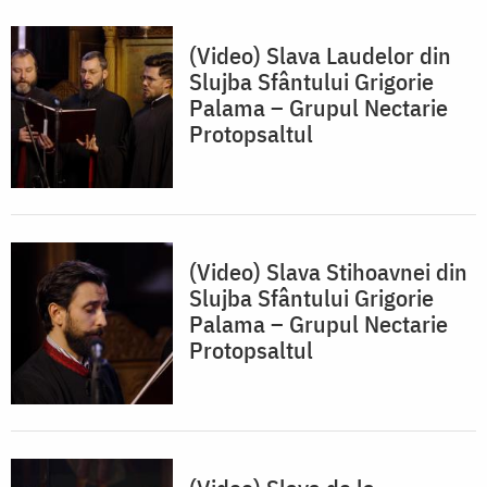
(Video) Slava Laudelor din
Slujba Sfântului Grigorie
Palama – Grupul Nectarie
Protopsaltul
(Video) Slava Stihoavnei din
Slujba Sfântului Grigorie
Palama – Grupul Nectarie
Protopsaltul