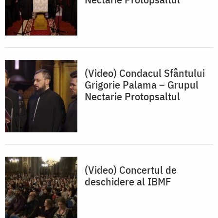
(Video) Condacul Sfântului
Grigorie Palama – Grupul
Nectarie Protopsaltul
(Video) Concertul de
deschidere al IBMF