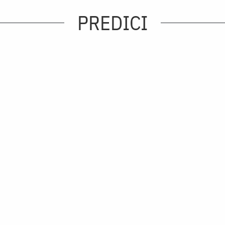
PREDICI