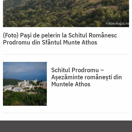
(Foto) Pași de pelerin la Schitul Românesc
Prodromu din Sfântul Munte Athos
Schitul Prodromu –
Așezăminte românești din
Muntele Athos