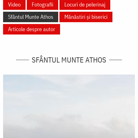
Video
Fotografii
Locuri de pelerinaj
Sfântul Munte Athos
Mănăstiri și biserici
Articole despre autor
SFÂNTUL MUNTE ATHOS