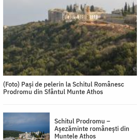
(Foto) Pași de pelerin la Schitul Românesc
Prodromu din Sfântul Munte Athos
Schitul Prodromu –
Așezăminte românești din
Muntele Athos