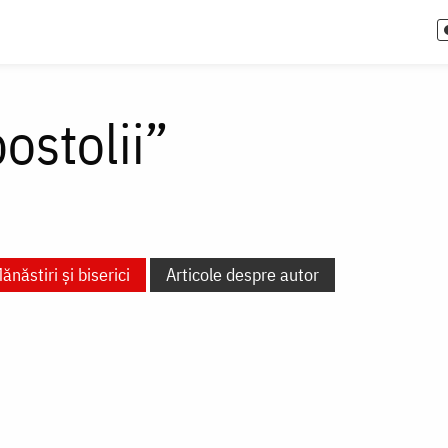
ostolii”
ănăstiri și biserici
Articole despre autor