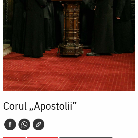
Corul „Apostolii”