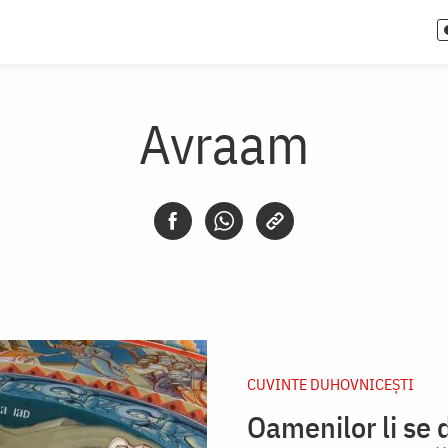
Avraam
CUVINTE DUHOVNICEȘTI
Oamenilor li se 