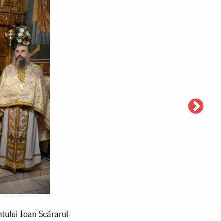
tului Ioan Scărarul