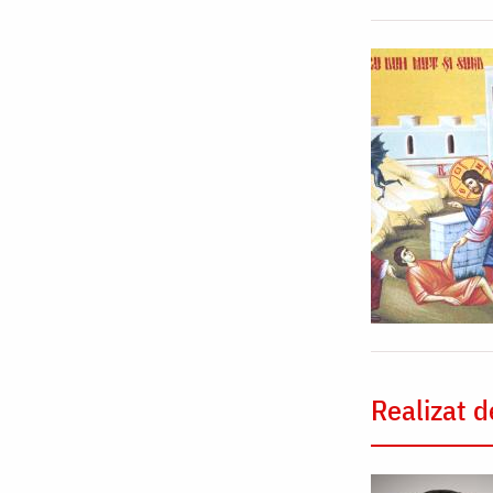
Realizat d