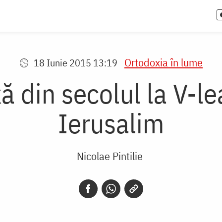
Ortodoxia în lume
18 Iunie 2015 13:19
ă din secolul la V-le
Ierusalim
Nicolae Pintilie