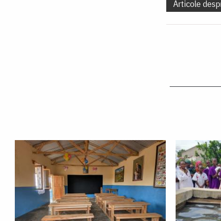
Articole desp