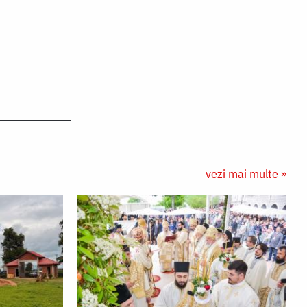
vezi mai multe »