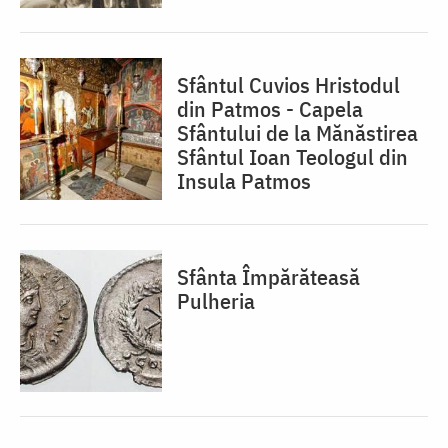
Sfântul Cuvios Hristodul
din Patmos - Capela
Sfântului de la Mănăstirea
Sfântul Ioan Teologul din
Insula Patmos
Sfânta Împărăteasă
Pulheria