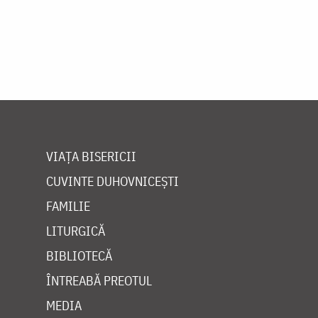
VIAȚA BISERICII
CUVINTE DUHOVNICEȘTI
FAMILIE
LITURGICĂ
BIBLIOTECĂ
ÎNTREABĂ PREOTUL
MEDIA