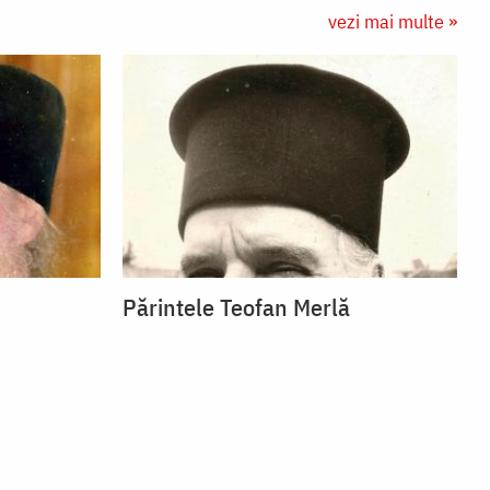
vezi mai multe »
Părintele Teofan Merlă