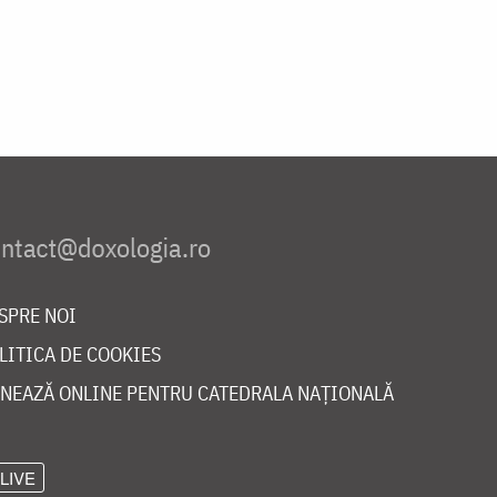
SPRE NOI
LITICA DE COOKIES
NEAZĂ ONLINE PENTRU CATEDRALA NAȚIONALĂ
LIVE