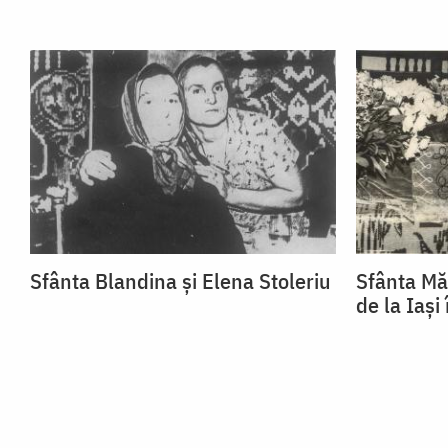
Sfânta Blandina și Elena Stoleriu
Sfânta Mă
de la Iași