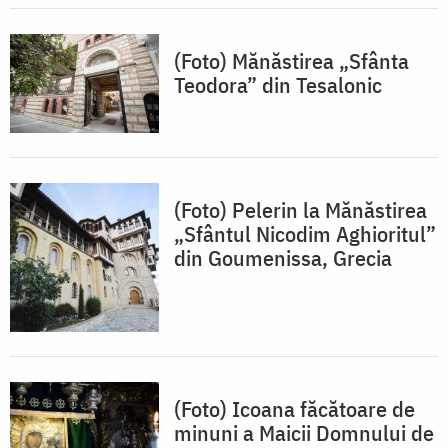
(Foto) Mănăstirea „Sfânta
Teodora” din Tesalonic
(Foto) Pelerin la Mănăstirea
„Sfântul Nicodim Aghioritul”
din Goumenissa, Grecia
(Foto) Icoana făcătoare de
minuni a Maicii Domnului de