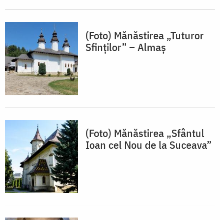
(Foto) Mănăstirea „Tuturor
Sfinților” – Almaș
(Foto) Mănăstirea „Sfântul
Ioan cel Nou de la Suceava”