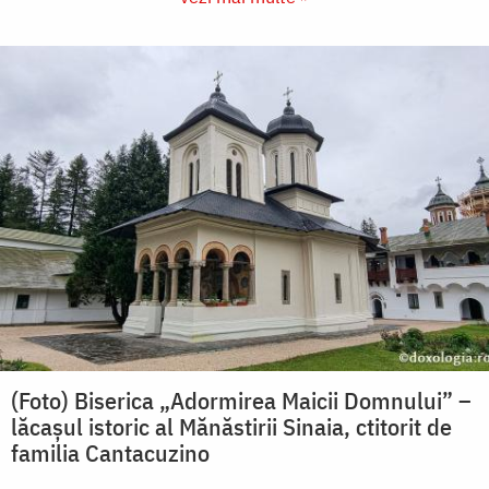
(Foto) Biserica „Adormirea Maicii Domnului” –
lăcașul istoric al Mănăstirii Sinaia, ctitorit de
familia Cantacuzino