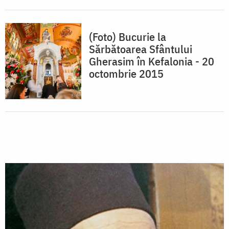
(Foto) Bucurie la
Sărbătoarea Sfântului
Gherasim în Kefalonia - 20
octombrie 2015