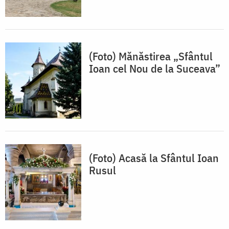
(Foto) Mănăstirea „Sfântul
Ioan cel Nou de la Suceava”
(Foto) Acasă la Sfântul Ioan
Rusul