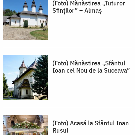
(Foto) Mănăstirea „Tuturor
Sfinților” – Almaș
(Foto) Mănăstirea „Sfântul
Ioan cel Nou de la Suceava”
(Foto) Acasă la Sfântul Ioan
Rusul