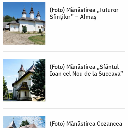
(Foto) Mănăstirea „Tuturor
Sfinților” – Almaș
(Foto) Mănăstirea „Sfântul
Ioan cel Nou de la Suceava”
(Foto) Mănăstirea Cozancea