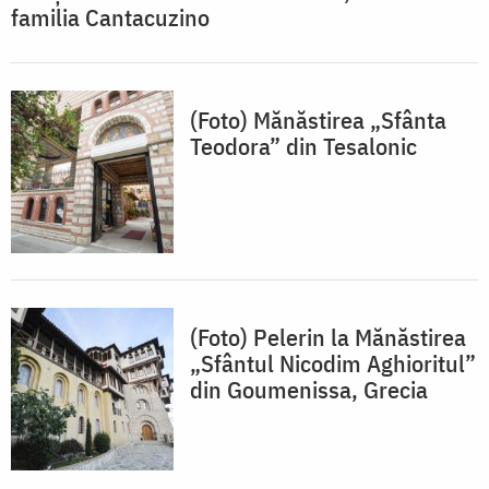
familia Cantacuzino
(Foto) Mănăstirea „Sfânta
Teodora” din Tesalonic
(Foto) Pelerin la Mănăstirea
„Sfântul Nicodim Aghioritul”
din Goumenissa, Grecia