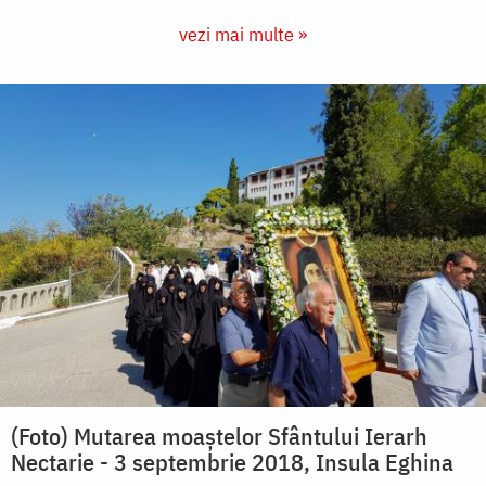
vezi mai multe »
(Foto) Mutarea moaștelor Sfântului Ierarh
Nectarie - 3 septembrie 2018, Insula Eghina