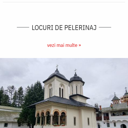
LOCURI DE PELERINAJ
vezi mai multe »