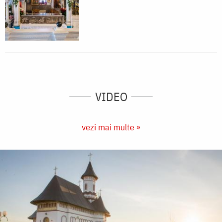
VIDEO
vezi mai multe »