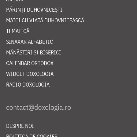
PĂRINȚI DUHOVNICEȘTI
MAICI CU VIAȚĂ DUHOVNICEASCĂ
TEMATICĂ
SINAXAR ALFABETIC
MĂNĂSTIRI ȘI BISERICI
CALENDAR ORTODOX
WIDGET DOXOLOGIA
RADIO DOXOLOGIA
DESPRE NOI
POLITICA DE COOKIES