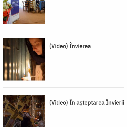
(Video) Învierea
(Video) În așteptarea Învierii