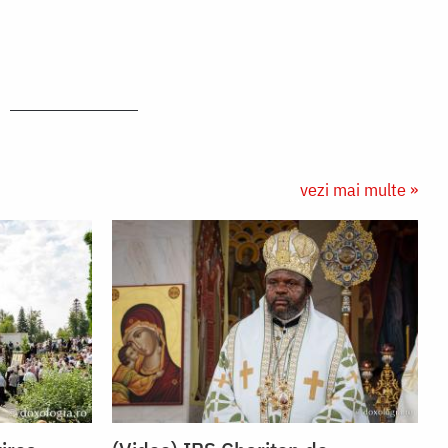
vezi mai multe »