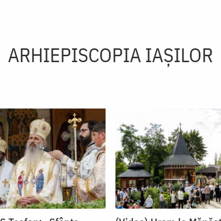
ARHIEPISCOPIA IAŞILOR