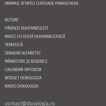
HRAMUL SFINTEI CUVIOASE PARASCHEVA
AUTORI
PĂRINȚI DUHOVNICEȘTI
MAICI CU VIAȚĂ DUHOVNICEASCĂ
TEMATICĂ
SINAXAR ALFABETIC
MĂNĂSTIRI ȘI BISERICI
CALENDAR ORTODOX
WIDGET DOXOLOGIA
RADIO DOXOLOGIA