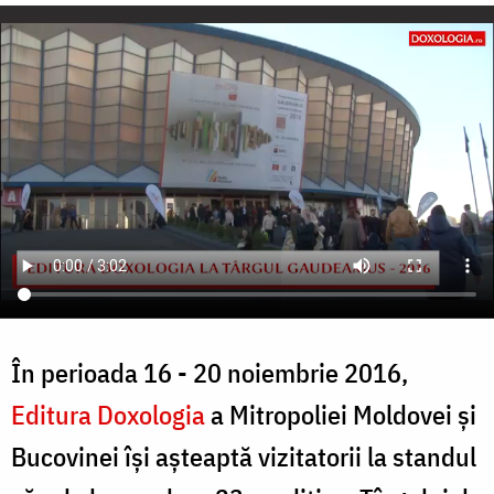
În perioada 16 - 20 noiembrie 2016,
Editura Doxologia
a Mitropoliei Moldovei și
Bucovinei își așteaptă vizitatorii la standul