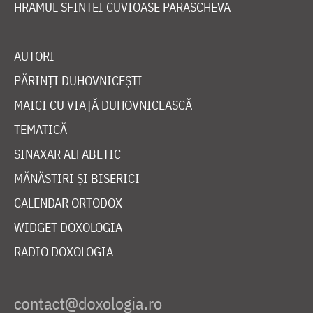
HRAMUL SFINTEI CUVIOASE PARASCHEVA
AUTORI
PĂRINȚI DUHOVNICEȘTI
MAICI CU VIAȚĂ DUHOVNICEASCĂ
TEMATICĂ
SINAXAR ALFABETIC
MĂNĂSTIRI ȘI BISERICI
CALENDAR ORTODOX
WIDGET DOXOLOGIA
RADIO DOXOLOGIA